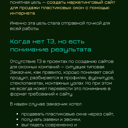
понятная цель —
создать маркетинговый сайт
для продажи пластиковых окон с помощью
интернета
.
Именно эта цель стала отправной точкой для
всей работы.
Когда нет ТЗ, но есть
понимание результата
Отсутствие ТЗ в проектах по созданию сайтов
для оконных компаний — ситуация типовая.
Заказчик, как правило, хорошо понимает свой
продукт, разбирается в профилях, фурнитуре,
стеклопакетах, монтажных узлах. Но при этом
не всегда может перевести это понимание в
формат требований к сайту.
В нашем случае заказчик хотел:
продавать пластиковые окна через сайт;
получать заявки и звонки;
выглядеть современно и