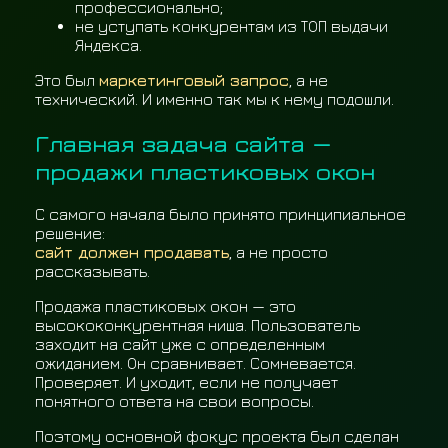
профессионально;
не уступать конкурентам из ТОП выдачи
Яндекса.
Это был
маркетинговый запрос
, а не
технический. И именно так мы к нему подошли.
Главная задача сайта —
продажи пластиковых окон
С самого начала было принято принципиальное
решение:
сайт должен продавать
, а не просто
рассказывать.
Продажа пластиковых окон — это
высококонкурентная ниша. Пользователь
заходит на сайт уже с определенным
ожиданием. Он сравнивает. Сомневается.
Проверяет. И уходит, если не получает
понятного ответа на свои вопросы.
Поэтому основной фокус проекта был сделан