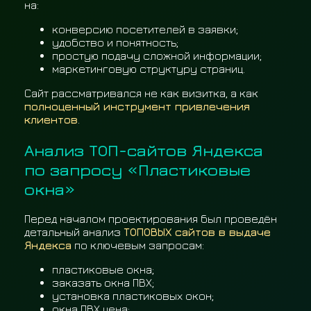
на:
конверсию посетителей в заявки;
удобство и понятность;
простую подачу сложной информации;
маркетинговую структуру страниц.
Сайт рассматривался не как визитка, а как
полноценный инструмент привлечения
клиентов
.
Анализ ТОП-сайтов Яндекса
по запросу «Пластиковые
окна»
Перед началом проектирования был проведён
детальный анализ
ТОПОВЫХ сайтов в выдаче
Яндекса
по ключевым запросам:
пластиковые окна;
заказать окна ПВХ;
установка пластиковых окон;
окна ПВХ цена;