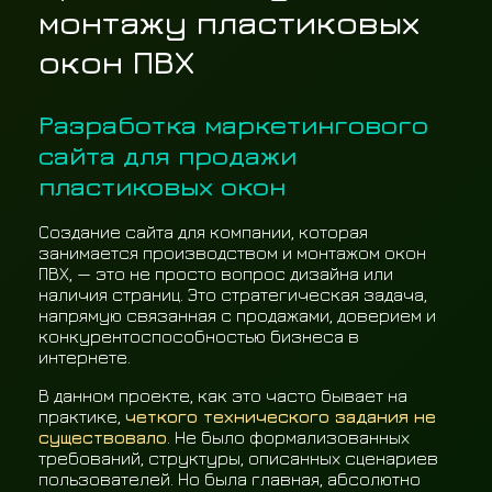
монтажу пластиковых
окон ПВХ
Разработка маркетингового
сайта для продажи
пластиковых окон
Создание сайта для компании, которая
занимается производством и монтажом окон
ПВХ, — это не просто вопрос дизайна или
наличия страниц. Это стратегическая задача,
напрямую связанная с продажами, доверием и
конкурентоспособностью бизнеса в
интернете.
В данном проекте, как это часто бывает на
практике,
четкого технического задания не
существовало
. Не было формализованных
требований, структуры, описанных сценариев
пользователей. Но была главная, абсолютно