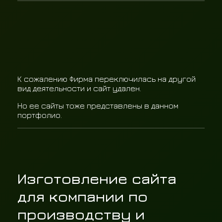
К сожалению Фирма переключилась на другой
вид деятельности и сайт удален.
Но ее сайты тоже представлены в данном
портфолио.
Изготовление сайта
для компании по
производству и