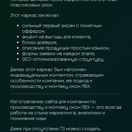
пластиковых окон.
Этот каркас включал:
сильный первый экран с понятным
оффером;
акцент на выгоды для клиента;
блоки доверия;
описание продукции простым языком;
формы заявки на каждом этапе;
SEO-оптимизированную структуру.
Далее этот каркас был наполнен
индивидуальным контентом, отражающим
особенности компании, её подход к
производству и монтажу окон ПВХ.
Изготовление сайта для компании по
производству и монтажу окон ПВХ — это всегда
работа на стыке маркетинга, аналитики и
понимания ниши.
Даже при отсутствии ТЗ можно создать