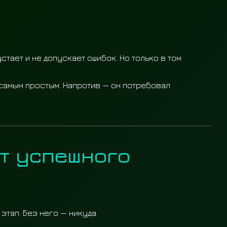
стает и не допускает ошибок. Но только в том
 самым простым. Напротив — он потребовал
т успешного
этап. Без него — никуда.