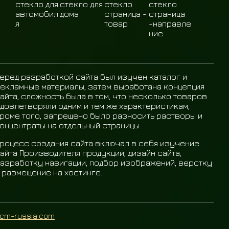
еред разработкой сайта был изучен каталог и
екламные материалы, затем выработана концепция
айта, сложность была в том, что несколько товаров
довлетворяли одним и тем же характеристикам,
роме того, запрещено было разносить растворы и
онцентраты на отдельный страницы.
роцесс создания сайта включал в себя изучение
айта Производителя продукции, дизайн сайта,
азработку навигации, подбор изображений, верстку
 размещение на хостинге.
cm-russia.com