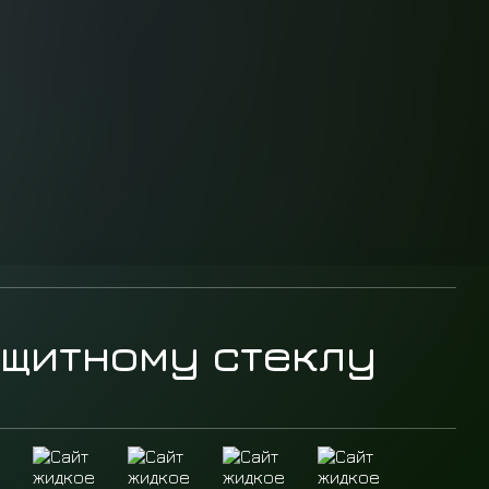
ащитному стеклу