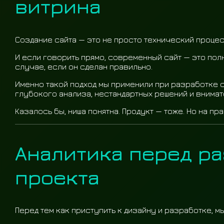
витрина
Создание сайта — это не просто технический процесс.
И если говорить прямо, современный сайт — это полн
случае, если он сделан правильно.
Именно такой подход мы применили при разработке с
глубокого анализа, нестандартных решений и внимат
Казалось бы, ниша понятна. Продукт — тоже. Но на п
Аналитика перед р
проекта
Перед тем как приступить к дизайну и разработке, м