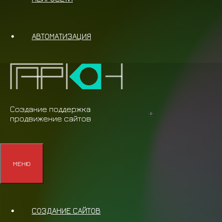
АВТОМАТИЗАЦИЯ
Создание поддержка
продвижение сайтов
МЕНЮ
СОЗДАНИЕ САЙТОВ