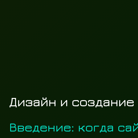
Дизайн и создание
Введение: когда са