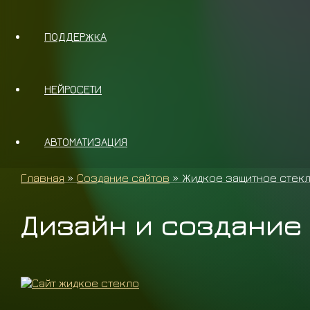
ПОДДЕРЖКА
НЕЙРОСЕТИ
АВТОМАТИЗАЦИЯ
Главная
»
Создание сайтов
»
Жидкое защитное стек
Дизайн и создание