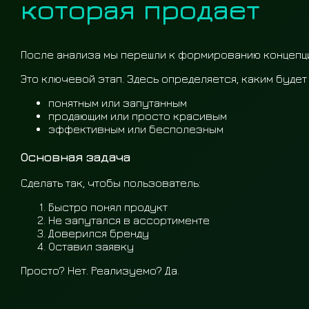
которая продает
После анализа мы перешли к формированию концепц
Это ключевой этап. Здесь определяется, каким будет 
понятным или запутанным
продающим или просто красивым
эффективным или бесполезным
Основная задача
Сделать так, чтобы пользователь:
Быстро понял продукт
Не запутался в ассортименте
Доверился бренду
Оставил заявку
Просто? Нет. Реализуемо? Да.