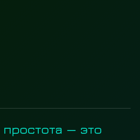
 простота — это