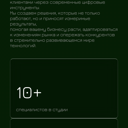
клиентами через современные цифровые
инструменты.
Мы создаем решения, которые не только
работают, но и приносят измеримые
результаты,
помогая вашему бизнесу расти, адаптироваться
к изменениям рынка и опережать конкурентов
в стремительно развивающемся мире
технологий.
10+
специалистов в студии