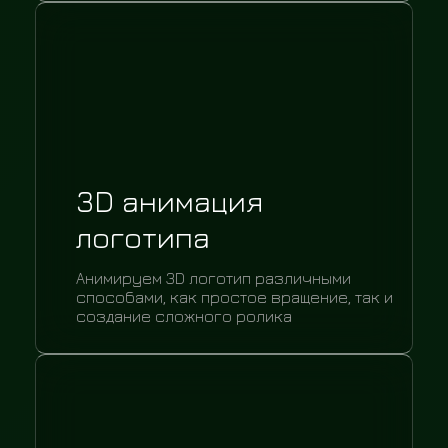
3D анимация
логотипа
Анимируем 3D логотип различными
способами, как простое вращение, так и
создание сложного ролика