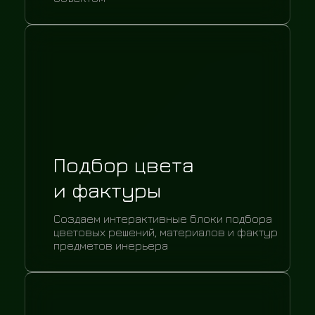
Подбор цвета
и фактуры
Создаем интерактивные блоки подбора
цветовых решений, материалов и фактур
предметов инерьера