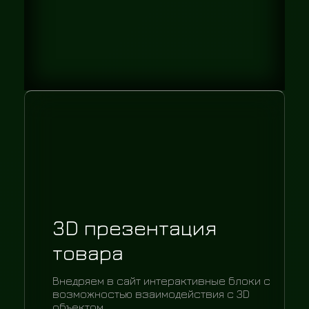
3D презентация
товара
Внедряем в сайт интерактивные блоки с
возможностью взаимодействия с 3D
объектом