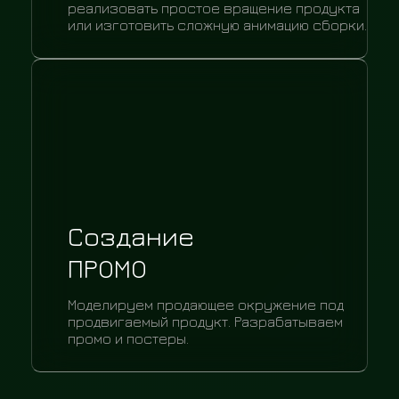
реализовать простое вращение продукта
или изготовить сложную анимацию сборки.
Создание
ПРОМО
Моделируем продающее окружение под
продвигаемый продукт. Разрабатываем
промо и постеры.