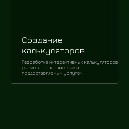
Создание
калькуляторов
Разработка интерактивных калькуляторов
расчета по параметрам и
предоставляемым услугам