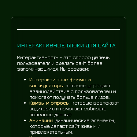
ИНТЕРАКТИВНЫЕ БЛОКИ ДЛЯ САЙТА
Интерактивность – это способ увлечь
пользователя и сделать сайт более
запоминающимся. Мы создаем:
Интерактивные формы и
калькуляторы
, которые упрощают
взаимодействие с пользователем и
помогают получать больше лидов.
Квизы и опросы
, которые вовлекают
аудиторию и помогают собирать
полезные данные.
Анимации
: динамические элементы,
которые делают сайт живым и
привлекательным.