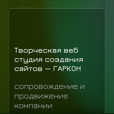
Творческая веб
студия создания
сайтов — ГАРКОН
сопровождение и
продвижение
компании