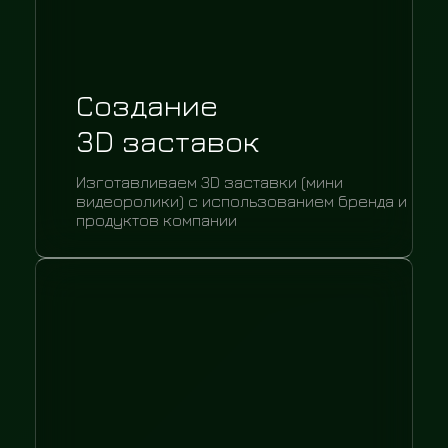
Создание
3D заставок
Изготавливаем 3D заставки (мини
видеоролики) с использованием бренда и
продуктов компании