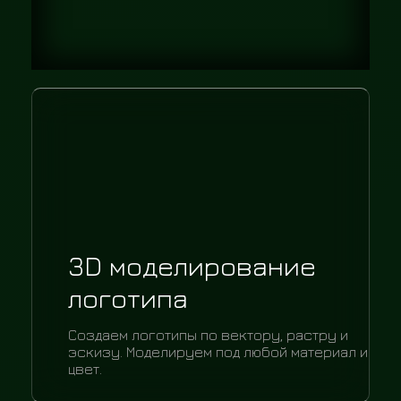
3D моделирование
логотипа
Создаем логотипы по вектору, растру и
эскизу. Моделируем под любой материал и
цвет.