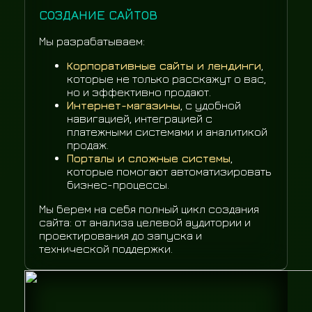
СОЗДАНИЕ САЙТОВ
Мы разрабатываем:
Корпоративные сайты и лендинги
,
которые не только расскажут о вас,
но и эффективно продают.
Интернет-магазины
, с удобной
навигацией, интеграцией с
платежными системами и аналитикой
продаж.
Порталы и сложные системы
,
которые помогают автоматизировать
бизнес-процессы.
Мы берем на себя полный цикл создания
сайта: от анализа целевой аудитории и
проектирования до запуска и
технической поддержки.