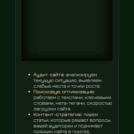
Аудит сайта
: анализируем
текущую ситуацию, выявляем
слабые места и точки роста.
Поисковую оптимизацию
:
работаем с текстами, ключевыми
словами, мета-тегами, скоростью
загрузки сайта.
Контент-стратегию
: пишем
статьи, которые решают вопросы
вашей аудитории и поднимают
позиции сайта в поиске.