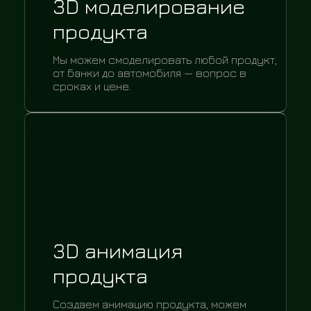
3D моделирование
продукта
Мы можем смоделировать любой продукт,
от банки до автомобиля — вопрос в
сроках и цене.
3D анимация
продукта
Создаем анимацию продукта, можем