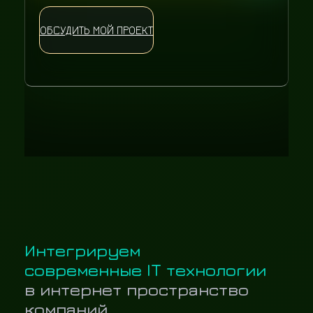
ОБСУДИТЬ МОЙ ПРОЕКТ
Интегрируем
современные IT технологии
в интернет пространство
компаний