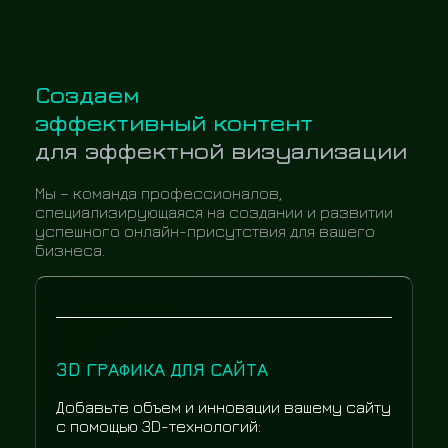
Создаем
эффективный контент
для эффектной визуализации
Мы – команда профессионалов,
специализирующаяся на создании и развитии
успешного онлайн-присутствия для вашего
бизнеса.
3D ГРАФИКА ДЛЯ САЙТА
Добавьте объем и инновации вашему сайту
с помощью 3D-технологий: