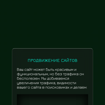
ПРОДВИЖЕНИЕ САЙТОВ
Ваш сайт может быть красивым и
функциональным, но без трафика он
бесполезен. Мы добиваемся
увеличения трафика, видимости
вашего сайта в поисковиках и делаем: