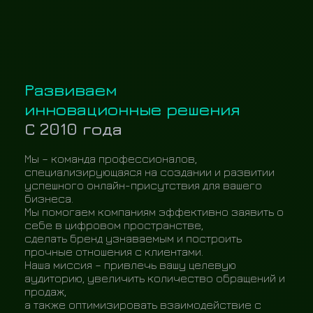
Развиваем
инновационные решения
С 2010 года
Мы – команда профессионалов,
специализирующаяся на создании и развитии
успешного онлайн-присутствия для вашего
бизнеса.
Мы помогаем компаниям эффективно заявить о
себе в цифровом пространстве,
сделать бренд узнаваемым и построить
прочные отношения с клиентами.
Наша миссия – привлечь вашу целевую
аудиторию, увеличить количество обращений и
продаж,
а также оптимизировать взаимодействие с