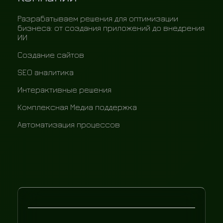
Разрабатываем решения для оптимизации
бизнеса: от создания приложений до внедрения
ИИ
Создание сайтов
SEO аналитика
Интерактивные решения
Комплексная Медиа поддержка
Автоматизация процессов