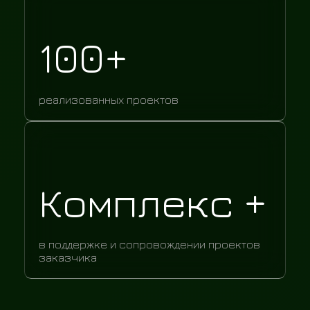
100+
реализованных проектов
Комплекс +
в поддержке и сопровождении проектов
заказчика