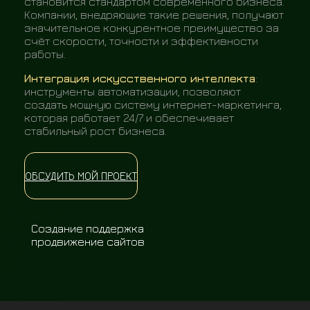
становится стандартом современного бизнеса.
Компании, внедряющие такие решения, получают
значительное конкурентное преимущество за
счёт скорости, точности и эффективности
работы.
Интеграция искусственного интеллекта
:
инструменты автоматизации, позволяют
создать мощную систему интернет-маркетинга,
которая работает 24/7 и обеспечивает
стабильный рост бизнеса.
ОБСУДИТЬ МОЙ ПРОЕКТ
Создание поддержка
продвижение сайтов