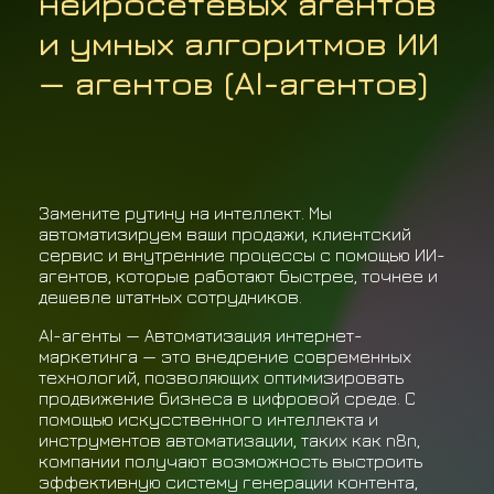
нейросетевых агентов
и умных алгоритмов ИИ
— агентов (AI-агентов)
Замените рутину на интеллект. Мы
автоматизируем ваши продажи, клиентский
сервис и внутренние процессы с помощью ИИ-
агентов, которые работают быстрее, точнее и
дешевле штатных сотрудников.
AI-агенты — Автоматизация интернет-
маркетинга — это внедрение современных
технологий, позволяющих оптимизировать
продвижение бизнеса в цифровой среде. С
помощью искусственного интеллекта и
инструментов автоматизации, таких как n8n,
компании получают возможность выстроить
эффективную систему генерации контента,