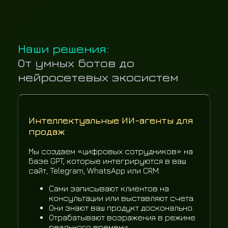
Наши решения:
От умных ботов до
нейросетевых экосистем
Интеллектуальные ИИ-агенты для
продаж
Мы создаем «цифровых сотрудников» на
базе GPT, которые интегрируются в ваш
сайт, Telegram, WhatsApp или CRM.
Сами записывают клиентов на
консультации или выставляют счета.
Они знают ваш продукт досконально.
Отрабатывают возражения в режиме
реального времени.