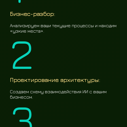
Бизнес-разбор:
Анализируем ваши текущие процессы и находим
2
«узкие места».
Проектирование архитектуры:
Создаем схему взаимодействия ИИ с вашим
3
бизнесом.