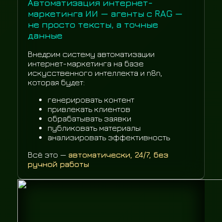
Автоматизация интернет-
маркетинга ИИ — агенты с RAG —
не просто тексты, а точные
данные
Внедрим систему автоматизации
интернет-маркетинга на базе
искусственного интеллекта и n8n,
которая будет:
генерировать контент
привлекать клиентов
обрабатывать заявки
публиковать материалы
анализировать эффективность
Всё это —
автоматически, 24/7, без
ручной работы