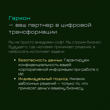
Гаркон
— ваш партнер в цифровой
трансформации
Мы не просто внедряем софт. Мы строим бизнес
будущего, где человек принимает решения, а
нейросеть исполняет задачи.
Безопасность данных:
Гарантируем
конфиденциальность вашей
корпоративной информации при работе с
ИИ.
Индивидуальный подход:
Никаких
шаблонных решений — только то, что
принесет деньги вашему бизнесу.