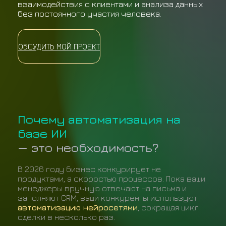
взаимодействия с клиентами и анализа данных
без постоянного участия человека.
ОБСУДИТЬ МОЙ ПРОЕКТ
Почему автоматизация на
базе ИИ
— это необходимость?
В 2026 году бизнес конкурирует не
продуктами, а скоростью процессов. Пока ваши
менеджеры вручную отвечают на письма и
заполняют CRM, ваши конкуренты используют
автоматизацию нейросетями
, сокращая цикл
сделки в несколько раз.