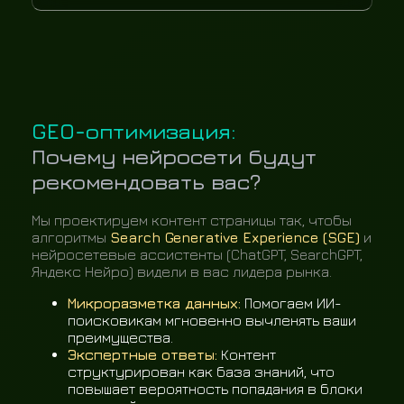
GEO-оптимизация:
Почему нейросети будут
рекомендовать вас?
Мы проектируем контент страницы так, чтобы
алгоритмы
Search Generative Experience (SGE)
и
нейросетевые ассистенты (ChatGPT, SearchGPT,
Яндекс Нейро) видели в вас лидера рынка.
Микроразметка данных:
Помогаем ИИ-
поисковикам мгновенно вычленять ваши
преимущества.
Экспертные ответы:
Контент
структурирован как база знаний, что
повышает вероятность попадания в блоки