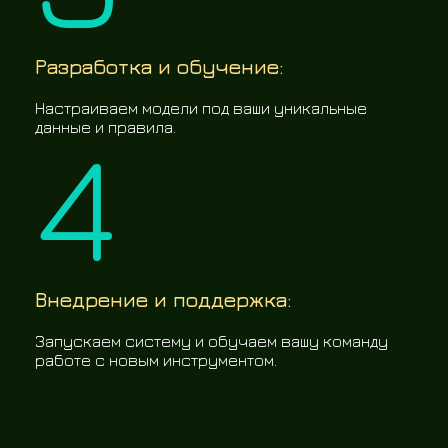
Разработка и обучение:
Настраиваем модели под ваши уникальные
4
данные и правила.
Внедрение и поддержка:
Запускаем систему и обучаем вашу команду
работе с новым инструментом.