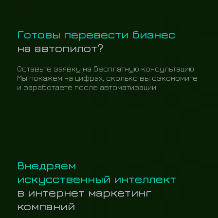
Готовы перевести бизнес
на автопилот?
Оставьте заявку на бесплатную консультацию.
Мы покажем на цифрах, сколько вы сэкономите
и заработаете после автоматизации.
Внедряем
искусственный интеллект
в интернет маркетинг
компаний