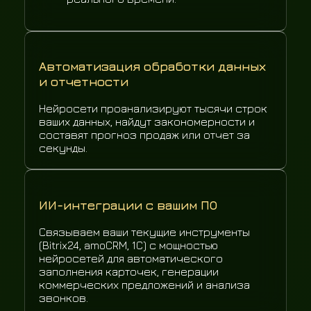
Автоматизация обработки данных
и отчетности
Нейросети проанализируют тысячи строк
ваших данных, найдут закономерности и
составят прогноз продаж или отчет за
секунды.
ИИ-интеграции с вашим ПО
Связываем ваши текущие инструменты
(Bitrix24, amoCRM, 1C) с мощностью
нейросетей для автоматического
заполнения карточек, генерации
коммерческих предложений и анализа
звонков.