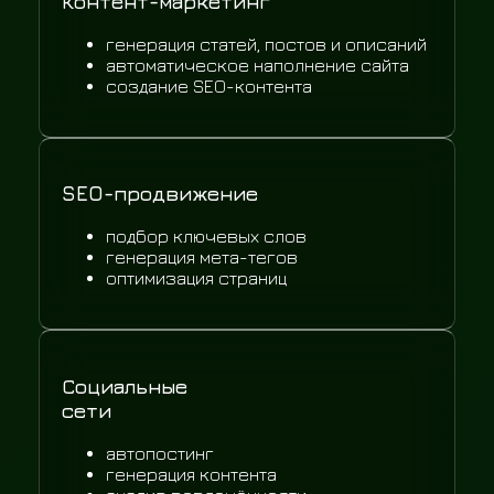
Контент-маркетинг
генерация статей, постов и описаний
автоматическое наполнение сайта
создание SEO-контента
SEO-продвижение
подбор ключевых слов
генерация мета-тегов
оптимизация страниц
Социальные
сети
автопостинг
генерация контента