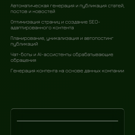
Автоматическая генерация и публикация статей,
постов и новостей
Оптимизация страниц и создание SEO-
адаптированного контента
Планирование, уникализация и автопостинг
публикаций
Чат-боты и AI-ассистенты обрабатывающие
обращения
Генерация контента на основе данных компании