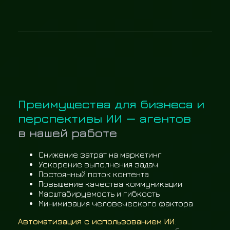
Преимущества для бизнеса и
перспективы ИИ — агентов
в нашей работе
Снижение затрат на маркетинг
Ускорение выполнения задач
Постоянный поток контента
Повышение качества коммуникации
Масштабируемость и гибкость
Минимизация человеческого фактора
Автоматизация с использованием ИИ
: