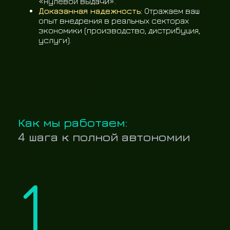
«нулевой выдачи».
Доказанная надежность:
Отражаем ваш
опыт внедрения в реальных секторах
экономики (производство, дистрибуция,
услуги).
Как мы работаем:
4 шага к полной автономии
1