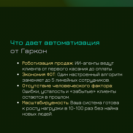
Что дает автоматизация
от Гаркон
Роботизация продаж:
ИИ-агенты ведут
клиента от первого касания до оплаты.
Экономия ФОТ:
Один настроенный алгоритм
заменяет до 5 линейных сотрудников.
Отсутствие человеческого фактора:
Ошибки, усталость и «забытые» клиенты
остаются в прошлом.
Масштабируемость:
Ваша система готова
к росту нагрузки в 10-100 раз без найма
новых людей.