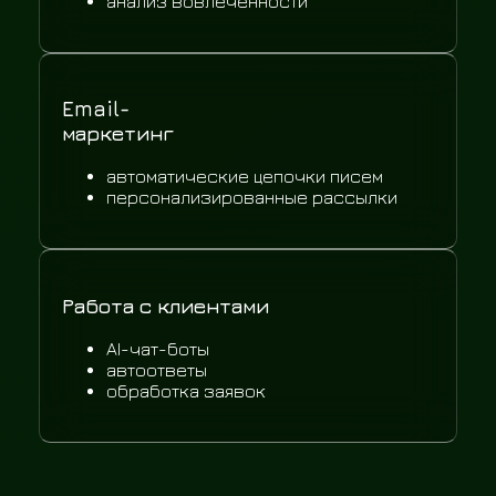
анализ вовлечённости
Email-
маркетинг
автоматические цепочки писем
персонализированные рассылки
Работа с клиентами
AI-чат-боты
автоответы
обработка заявок