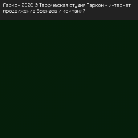
Гаркон 2026 © Творческая студия Гаркон - интернет
продвижение брендов и компаний