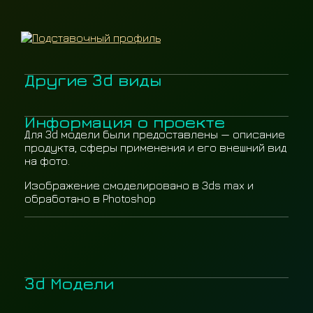
Другие 3d виды
Информация о проекте
Для 3d модели были предоставлены — описание
продукта, сферы применения и его внешний вид
на фото.
Изображение смоделировано в 3ds max и
обработано в Photoshop
3d Модели