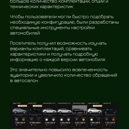
большое количество комплектаций, опций и
технических характеристик.
Чтобы пользователи могли быстро подобрать
необходимую конфигурацию, были разработаны
специальные инструменты настройки
автомобилей.
Посетитель получил возможность изучать
варианты комплектаций, сравнивать
характеристики и получать подробную
информацию о каждой версии автомобиля.
Это значительно повысило вовлеченность
аудитории и увеличило количество обращений
в автосалон.