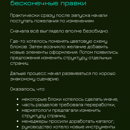
бесконечные правки
Практически сразу после запуска начали
поступать пожелания по изменениям.
Сначала всё выглядело вполне безобидно.
Где-то хотелось поменять цветовую схему
блоков. Затем возникло желание добавить
новые элементы оформления. Потом появились
предложения изменить структуру отдельных
страниц.
Дальше процесс начал развиваться по хорошо
знакомому сценарию.
Оказалось, что:
некоторые блоки хотелось сделать иначе;
часть разделов требовала переработки;
маркетологи предлагали изменить
структуру страниц;
менеджеры просили доработать каталог;
руководство хотело новые инструменты