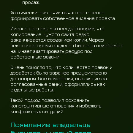
продаж.
Фактически заказчик начал постепенно
формировать собственное видение проекта.
Именно поэтому мы всегда говорим, что
копирование чужого сайта редко
заканчивается созданием копии. Через
некоторое время владелец бизнеса неизбежно
начинает адаптировать ресурс под
собственные задачи.
Очень помогло то, что количество правок и
доработок было заранее предусмотрено
договором. Все изменения, выходящие за
согласованные рамки, оформлялись как
отдельные работы.
Такой подход позволил сохранить
конструктивные отношения и избежать
конфликтных ситуаций.
Появление владельца
бизнеса и новый этап