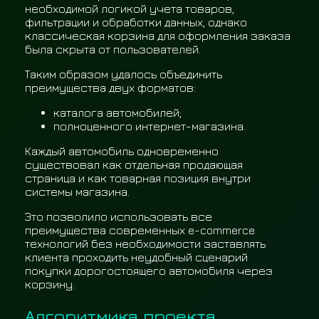
необходимой логикой учета товаров,
фильтрации и обработки данных, однако
классическая корзина для оформления заказа
была скрыта от пользователей.
Таким образом удалось объединить
преимущества двух форматов:
каталога автомобилей;
полноценного интернет-магазина.
Каждый автомобиль одновременно
существовал как отдельная продающая
страница и как товарная позиция внутри
системы магазина.
Это позволило использовать все
преимущества современных e-commerce
технологий без необходимости заставлять
клиента проходить неудобный сценарий
покупки дорогостоящего автомобиля через
корзину.
Алгоритмика проекта