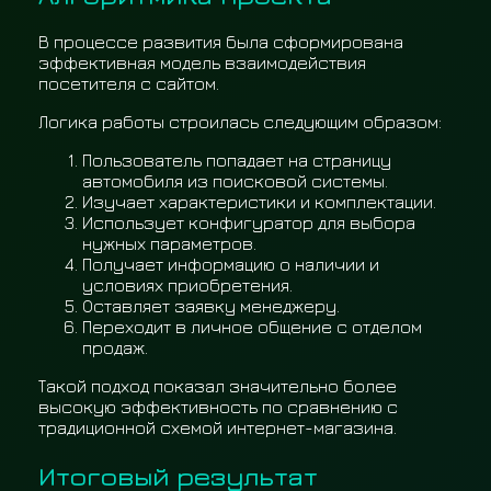
В процессе развития была сформирована
эффективная модель взаимодействия
посетителя с сайтом.
Логика работы строилась следующим образом:
Пользователь попадает на страницу
автомобиля из поисковой системы.
Изучает характеристики и комплектации.
Использует конфигуратор для выбора
нужных параметров.
Получает информацию о наличии и
условиях приобретения.
Оставляет заявку менеджеру.
Переходит в личное общение с отделом
продаж.
Такой подход показал значительно более
высокую эффективность по сравнению с
традиционной схемой интернет-магазина.
Итоговый результат