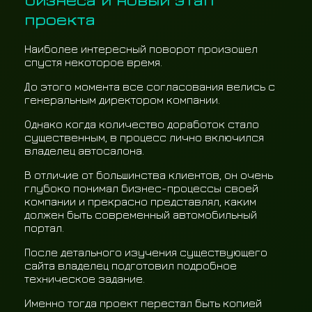
проекта
Наиболее интересный поворот произошел
спустя некоторое время.
До этого момента все согласования велись с
генеральным директором компании.
Однако когда количество доработок стало
существенным, в процесс лично включился
владелец автосалона.
В отличие от большинства клиентов, он очень
глубоко понимал бизнес-процессы своей
компании и прекрасно представлял, каким
должен быть современный автомобильный
портал.
После детального изучения существующего
сайта владелец подготовил подробное
техническое задание.
Именно тогда проект перестал быть копией