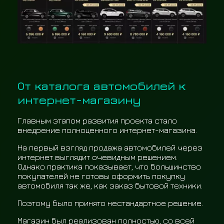
От каталога автомобилей к
интернет-магазину
Главным этапом развития проекта стало
внедрение полноценного интернет-магазина.
На первый взгляд продажа автомобилей через
интернет выглядит очевидным решением.
Однако практика показывает, что большинство
покупателей не готовы оформить покупку
автомобиля так же, как заказ бытовой техники.
Поэтому было принято нестандартное решение.
Магазин был реализован полностью, со всей