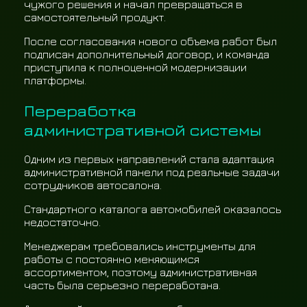
чужого решения и начал превращаться в
самостоятельный продукт.
После согласования нового объема работ был
подписан дополнительный договор, и команда
приступила к полноценной модернизации
платформы.
Переработка
административной системы
Одним из первых направлений стала адаптация
административной панели под реальные задачи
сотрудников автосалона.
Стандартного каталога автомобилей оказалось
недостаточно.
Менеджерам требовались инструменты для
работы с постоянно меняющимся
ассортиментом, поэтому административная
часть была серьезно переработана.