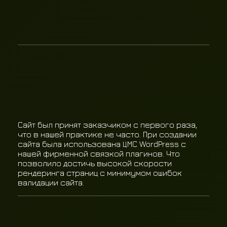
Сайт был принят заказчиком с первого раза,
что в нашей практике не часто. При создании
сайта была использована ЦМС WordPress с
нашей фирменной связкой плагинов. Что
позволило достичь высокой скорости
рендеринга страниц с минимумом ошибок
валидации сайта.