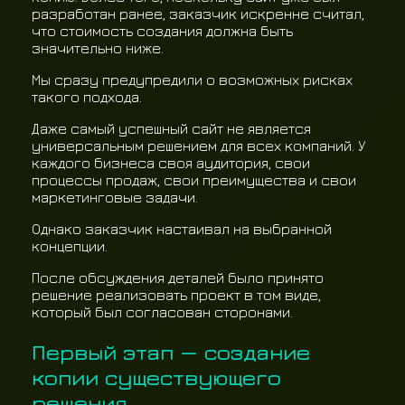
разработан ранее, заказчик искренне считал,
что стоимость создания должна быть
значительно ниже.
Мы сразу предупредили о возможных рисках
такого подхода.
Даже самый успешный сайт не является
универсальным решением для всех компаний. У
каждого бизнеса своя аудитория, свои
процессы продаж, свои преимущества и свои
маркетинговые задачи.
Однако заказчик настаивал на выбранной
концепции.
После обсуждения деталей было принято
решение реализовать проект в том виде,
который был согласован сторонами.
Первый этап — создание
копии существующего
решения