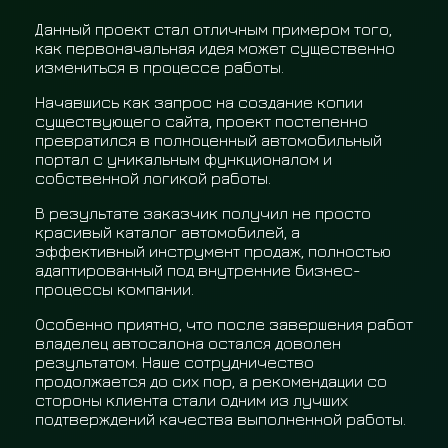
Данный проект стал отличным примером того,
как первоначальная идея может существенно
измениться в процессе работы.
Начавшись как запрос на создание копии
существующего сайта, проект постепенно
превратился в полноценный автомобильный
портал с уникальным функционалом и
собственной логикой работы.
В результате заказчик получил не просто
красивый каталог автомобилей, а
эффективный инструмент продаж, полностью
адаптированный под внутренние бизнес-
процессы компании.
Особенно приятно, что после завершения работ
владелец автосалона остался доволен
результатом. Наше сотрудничество
продолжается до сих пор, а рекомендации со
стороны клиента стали одним из лучших
подтверждений качества выполненной работы.