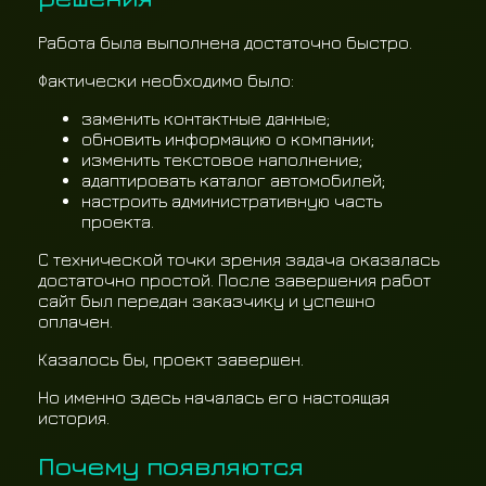
Работа была выполнена достаточно быстро.
Фактически необходимо было:
заменить контактные данные;
обновить информацию о компании;
изменить текстовое наполнение;
адаптировать каталог автомобилей;
настроить административную часть
проекта.
С технической точки зрения задача оказалась
достаточно простой. После завершения работ
сайт был передан заказчику и успешно
оплачен.
Казалось бы, проект завершен.
Но именно здесь началась его настоящая
история.
Почему появляются