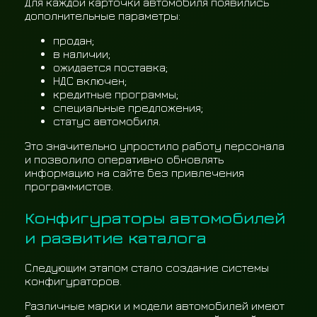
Для каждой карточки автомобиля появились
дополнительные параметры:
продан;
в наличии;
ожидается поставка;
НДС включен;
кредитные программы;
специальные предложения;
статус автомобиля.
Это значительно упростило работу персонала
и позволило оперативно обновлять
информацию на сайте без привлечения
программистов.
Конфигураторы автомобилей
и развитие каталога
Следующим этапом стало создание системы
конфигураторов.
Различные марки и модели автомобилей имеют