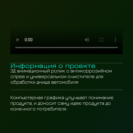
Информация о проекте
3Д анимационный ролик о антикоррозийном
спрее и универсальном очистителе для
обработки днища автомобиля
Компьютерная графика улучшает понимание
продукта, и доносит саму идею продукта до
конечного потребителя.